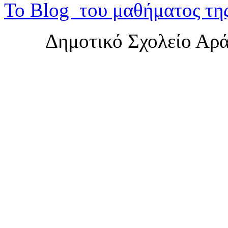
Το Blog του μαθήματος τη
Δημοτικό Σχολείο Αρ