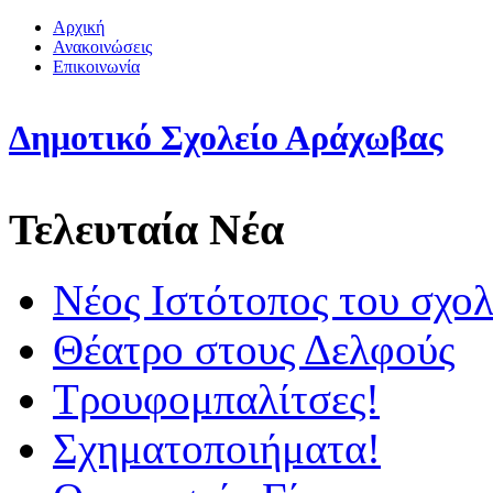
Αρχική
Ανακοινώσεις
Επικοινωνία
Δημοτικό Σχολείο Αράχωβας
Τελευταία Νέα
Νέος Ιστότοπος του σχολ
Θέατρο στους Δελφούς
Τρουφομπαλίτσες!
Σχηματοποιήματα!