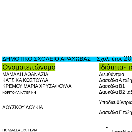
20
ΔΗΜΟΤΙΚΟ ΣΧΟΛΕΙΟ ΑΡΑΧΩΒΑΣ Σχολ. έτος
Ονοματεπώνυμο
Ιδιότητα- 
ΜΑΜΑΛΗ ΑΘΑΝΑΣΙΑ
Διευθύντρια
ΚΑΤΣΙΚΑ ΚΩΣΤΟΥΛΑ
Δασκάλα Α τάξη
ΚΡΕΜΟΥ ΜΑΡΙΑ ΧΡΥΣΑΦΟΥΛΑ
Δασκάλα Β1
Δασκάλα Β2 τά
ΚΟΡΙΤΟΥ ΑΙΚΑΤΕΡΙΝΗ
Υποδιευθύντρι
ΛΟΥΣΚΟΥ ΛΟΥΚΙΑ
Δασκάλα Γ τάξη
ΓΙΟΛΔΑΣΕΑ ΕΥΑΓΓΕΛΙΑ