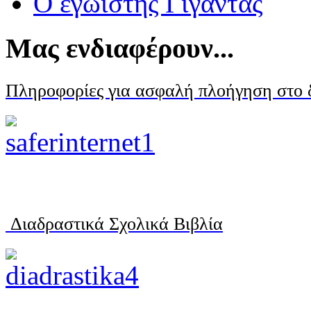
Ο εγωιστής Γίγαντας
Μας ενδιαφέρουν...
Πληροφορίες για ασφαλή πλοήγηση στο 
Διαδραστικά Σχολικά Βιβλία