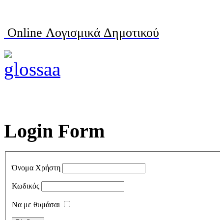
Online Λογισμικά Δημοτικού
Login Form
Όνομα Χρήστη
Κωδικός
Να με θυμάσαι