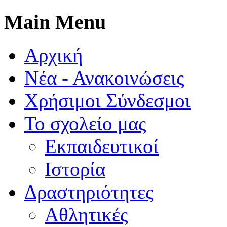
Main Menu
Αρχική
Νέα - Ανακοινώσεις
Χρήσιμοι Σύνδεσμοι
Το σχολείο μας
Εκπαιδευτικοί
Ιστορία
Δραστηριότητες
Αθλητικές