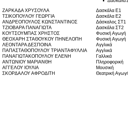
Δασκάλα Δ
ΖΑΡΚΑΔΑ ΧΡΥΣΟΥΛΑ
Δασκάλα Ε1
ΤΣΙΚΟΠΟΥΛΟΥ ΓΕΩΡΓΙΑ
Δασκάλα Ε2
ΑΝΔΡΕΟΠΟΥΛΟΣ ΚΩΝΣΤΑΝΤΙΝΟΣ
Δάσκαλος ΣΤ1
ΤΖΙΟΒΑΡΑ ΠΑΝΑΓΙΩΤΑ
Δασκάλα ΣΤ2
ΚΟΥΤΣΟΥΜΠΑΣ ΧΡΗΣΤΟΣ
Φυσική Αγωγή
ΘΕΟΧΑΡΗ ΣΤΑΘΟΥΚΟΥ ΠΗΝΕΛΟΠΗ
Φυσική Αγωγή
ΛΕΟΝΤΑΡΑ ΔΕΣΠΟΙΝΑ
Αγγλικά
ΠΑΠΑΣΤΑΘΟΠΟΥΛΟΥ ΤΡΙΑΝΤΑΦΥΛΛΙΑ
Αγγλικά
ΠΑΝΑΓΙΩΤΑΚΟΠΟΥΛΟΥ ΕΛΕΝΗ
Γαλλικά
ΑΝΤΩΝΙΟΥ ΜΑΡΙΑΝΘΗ
Πληροφορική
ΑΓΓΕΛΟΥ ΙΟΥΛΙΑ
Μουσική
ΣΚΟΡΔΑΛΟΥ ΑΦΡΟΔΙΤΗ
Θεατρική Αγωγ