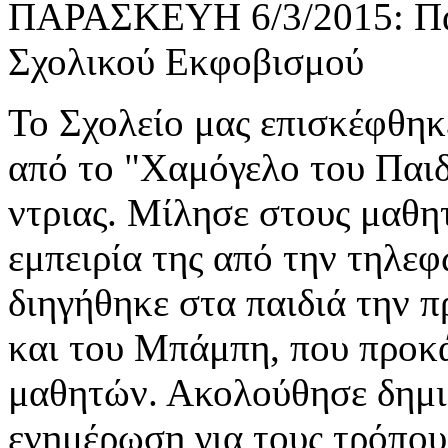
ΠΑΡΑΣΚΕΥΗ 6/3/2015: Παν
Σχολικού Εκφοβισμού
Το Σχολείο μας επισκέφθηκ
από το "Χαμόγελο του Παιδ
ντριας. Μίλησε στους μαθητ
εμπειρία της από την τηλε
διηγήθηκε στα παιδιά την 
και του Μπάμπη, που προκά
μαθητών. Ακολούθησε δημιο
ενημέρωση για τους τρόπου