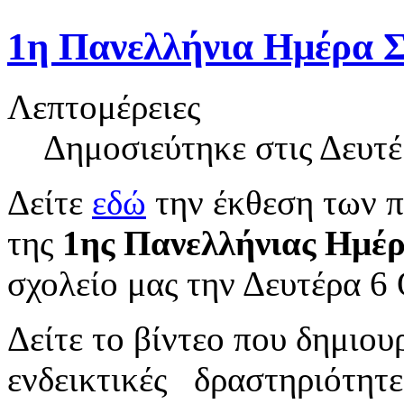
1η Πανελλήνια Ημέρα 
Λεπτομέρειες
Δημοσιεύτηκε στις Δευτ
Δείτε
εδώ
την έκθεση των 
της
1ης Πανελλήνιας Ημέρ
σχολείο μας την Δευτέρα 6
Δείτε το βίντεο που δημιο
ενδεικτικές δραστηριότητε