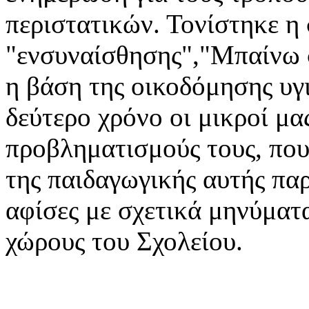
περιστατικών. Τονίστηκε η
"ενσυναίσθησης","Μπαίνω σ
η βάση της οικοδόμησης υγ
δεύτερο χρόνο οι μικροί μ
προβληματισμούς τους, που
της παιδαγωγικής αυτής πα
αφίσες με σχετικά μηνύματ
χώρους του Σχολείου.