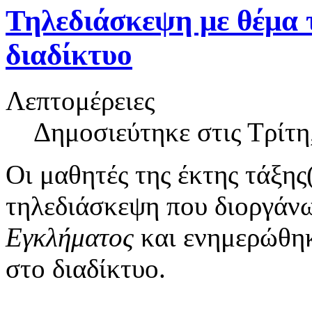
Τηλεδιάσκεψη με θέμα 
διαδίκτυο
Λεπτομέρειες
Δημοσιεύτηκε στις Τρίτη
Οι μαθητές της έκτης τάξη
τηλεδιάσκεψη που διοργά
Εγκλήματος
και ενημερώθηκ
στο διαδίκτυο.