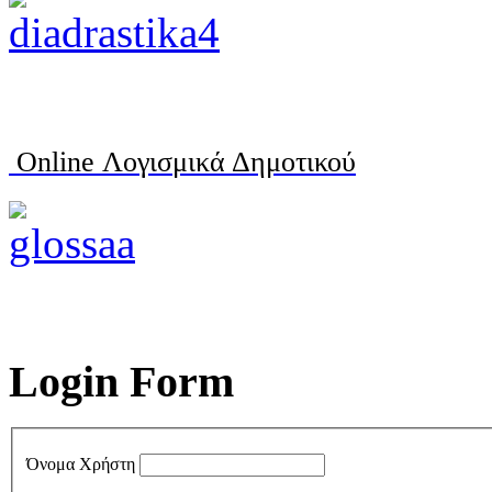
Online Λογισμικά Δημοτικού
Login Form
Όνομα Χρήστη