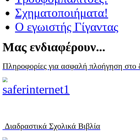
Σχηματοποιήματα!
Ο εγωιστής Γίγαντας
Μας ενδιαφέρουν...
Πληροφορίες για ασφαλή πλοήγηση στο 
Διαδραστικά Σχολικά Βιβλία